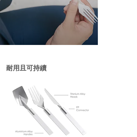
耐用且可持續