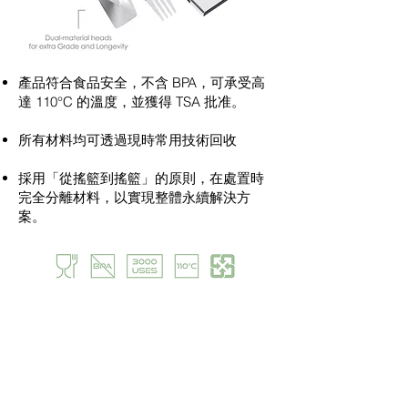
產品符合食品安全，不含 BPA，可承受高
達 110°C 的溫度，並獲得 TSA 批准。​
所有材料均可透過現時常用技術回收
採用「從搖籃到搖籃」的原則，在處置時
完全分離材料，以實現整體永續解決方
案。