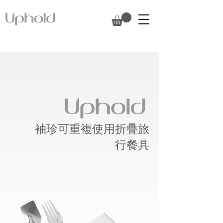
袖珍可重複使用折疊旅
行餐具